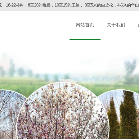
，18-22朴树，8至20的晚樱，10至15的玉兰， 3至5米的白皮松，4-6米的
网站首页
关于我们