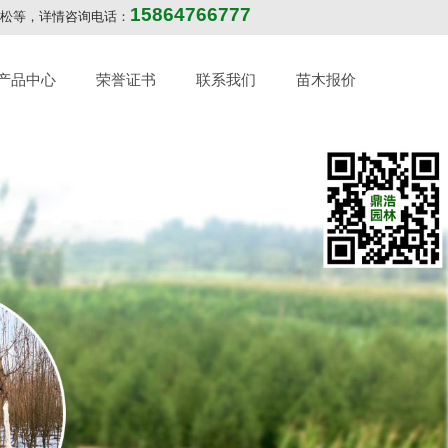
15864766777
华山松等，详情咨询电话：
产品中心
荣誉证书
联系我们
苗木报价