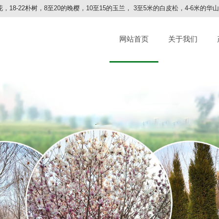
，18-22朴树，8至20的晚樱，10至15的玉兰， 3至5米的白皮松，4-6米的
网站首页
关于我们