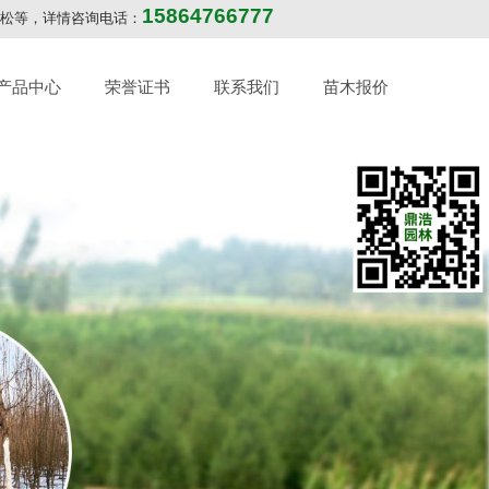
15864766777
华山松等，详情咨询电话：
产品中心
荣誉证书
联系我们
苗木报价